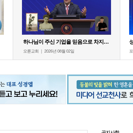
하나님이 주신 기업을 믿음으로 차지하라
오륜교회 ｜ 2026년 08월 02일
포
공지사항