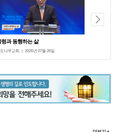
성령과 동행하는 삶
도나무교회 ｜ 2026년 07월 26일
더보기 +