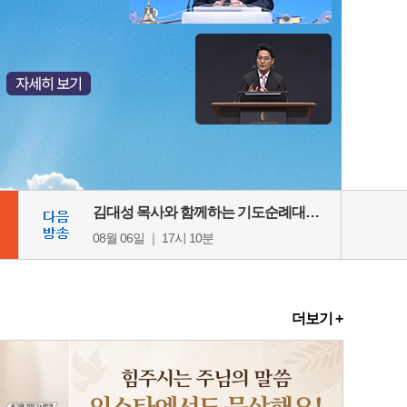
김대성 목사와 함께하는 기도순례대행전 부흥회
08월 06일 ｜ 17시 10분
더보기 +