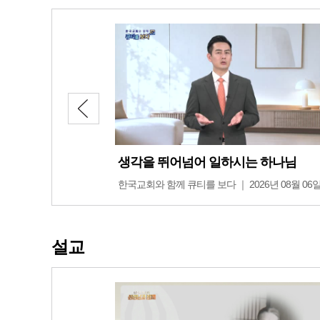
생각을 뛰어넘어 일하시는 하나님
한국교회와 함께 큐티를 보다 ｜ 2026년 08월 06
설교