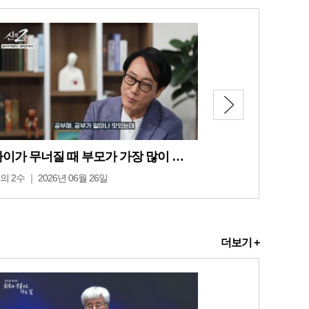
아이가 무너질 때 부모가 가장 많이 하는 치명적인 실수
의 2수 ｜ 2026년 06월 26일
더보기 +