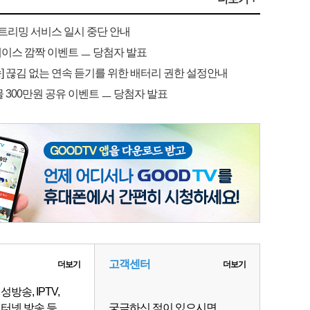
스트리밍 서비스 일시 중단 안내
이스 깜짝 이벤트 ㅡ 당첨자 발표
 끊김 없는 연속 듣기를 위한 배터리 권한 설정안내
 300만원 공유 이벤트 ㅡ 당첨자 발표
고객센터
더보기
더보기
성방송, IPTV,
인터넷 방송 등
궁금하신 점이 있으시면